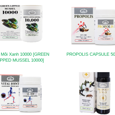
 Môi Xanh 10000 [GREEN
PROPOLIS CAPSULE 5
IPPED MUSSEL 10000]