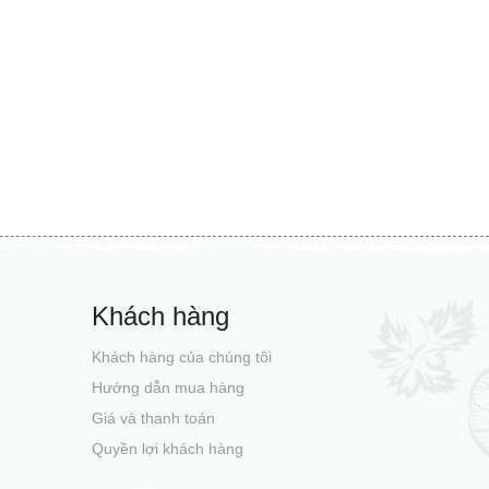
Khách hàng
Khách hàng của chúng tôi
Hướng dẫn mua hàng
Giá và thanh toán
Quyền lợi khách hàng