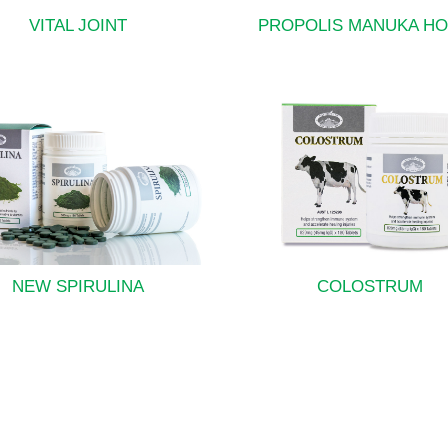
VITAL JOINT
PROPOLIS MANUKA H
NEW SPIRULINA
COLOSTRUM