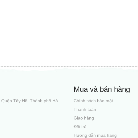
Mua và bán hàng
i, Quận Tây Hồ, Thành phố Hà
Chính sách bảo mật
Thanh toán
Giao hàng
Đổi trả
Hướng dẫn mua hàng