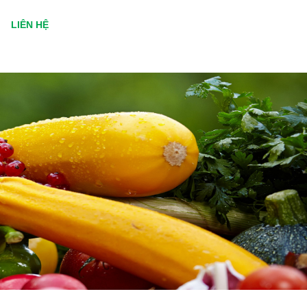
LIÊN HỆ