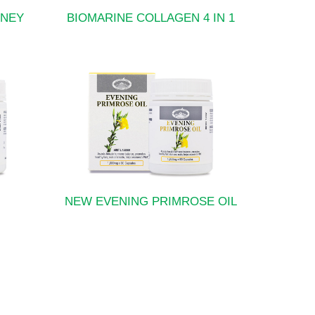
ONEY
BIOMARINE COLLAGEN 4 IN 1
NEW EVENING PRIMROSE OIL